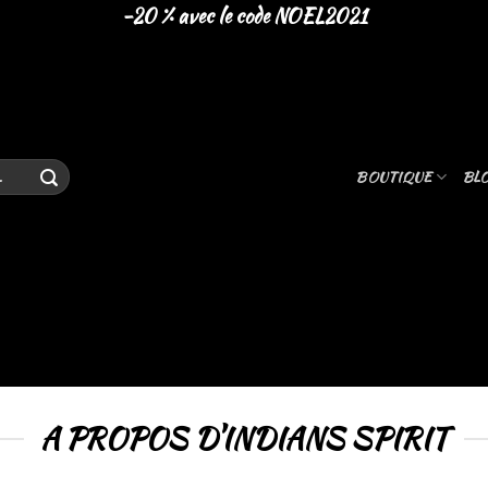
-20 % avec le code NOEL2021
BOUTIQUE
BL
A PROPOS D'INDIANS SPIRIT