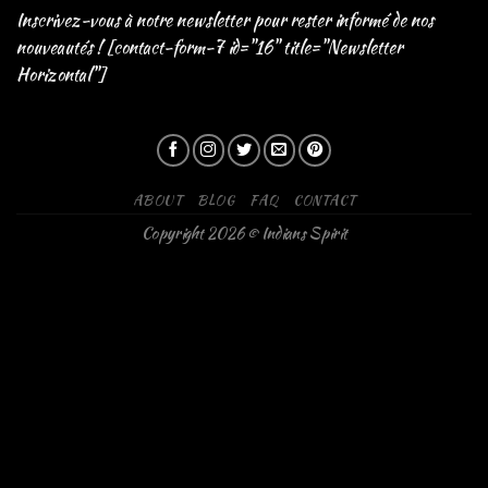
Inscrivez-vous à notre newsletter pour rester informé de nos
nouveautés ! [contact-form-7 id="16" title="Newsletter
Horizontal"]
ABOUT
BLOG
FAQ
CONTACT
Copyright 2026 © Indians Spirit