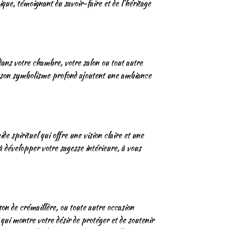
ique, témoignant du savoir-faire et de l’héritage
dans votre chambre, votre salon ou tout autre
et son symbolisme profond ajoutent une ambiance
de spirituel qui offre une vision claire et une
 développer votre sagesse intérieure, à vous
on de crémaillère, ou toute autre occasion
 qui montre votre désir de protéger et de soutenir